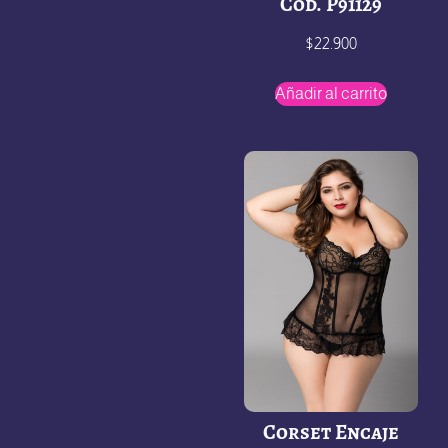
Cod. P91129
$
22.900
Añadir al carrito
Corset Encaje