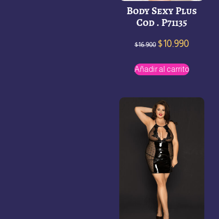
Body Sexy Plus
Cod . P71135
$
10.990
$
16.900
Añadir al carrito