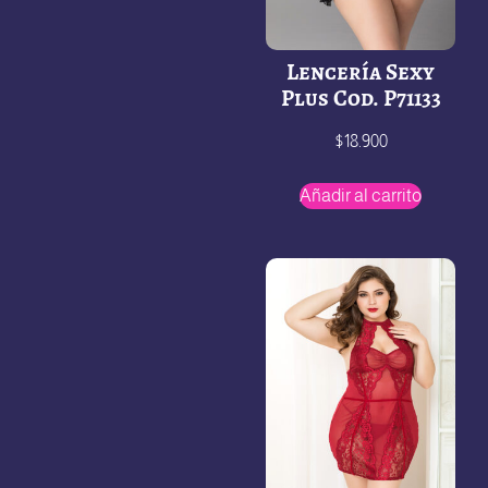
Lencería Sexy
Plus Cod. P71133
$
18.900
Añadir al carrito