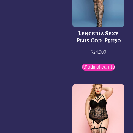
Lencería Sexy
Plus Cod. P91150
$
24.900
Añadir al carrito