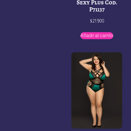
Sexy Plus Cod.
P71137
$
21.900
Añadir al carrito