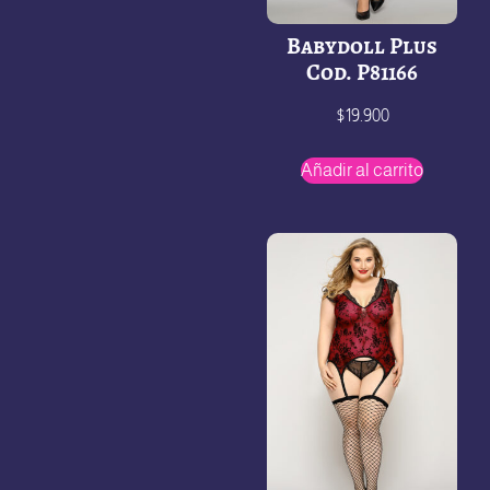
Babydoll Plus
Cod. P81166
$
19.900
Añadir al carrito