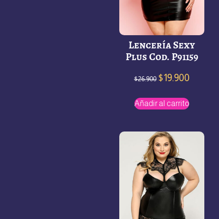
Lencería Sexy
Plus Cod. P91159
$
19.900
$
26.900
Añadir al carrito