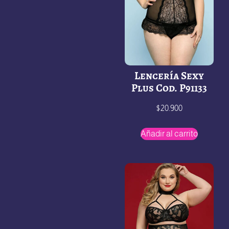
Lencería Sexy
Plus Cod. P91133
$
20.900
Añadir al carrito