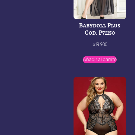
Babydoll Plus
Cod. P71150
$
19.900
Añadir al carrito