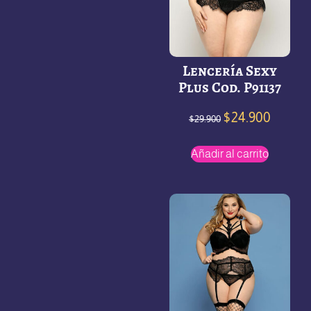
Lencería Sexy
Plus Cod. P91137
$
24.900
$
29.900
Añadir al carrito