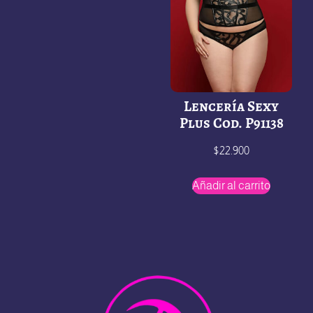
Lencería Sexy
Plus Cod. P91138
$
22.900
Añadir al carrito