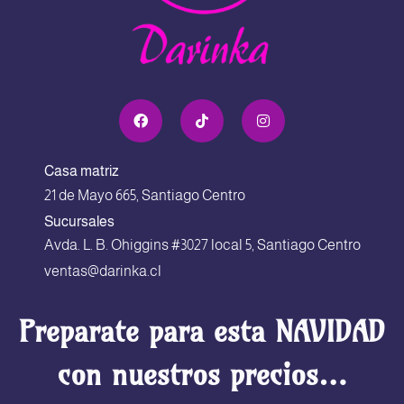
Casa matriz
21 de Mayo 665, Santiago Centro
Sucursales
Avda. L. B. Ohiggins #3027 local 5, Santiago Centro
ventas@darinka.cl
Preparate para esta NAVIDAD
con nuestros precios…