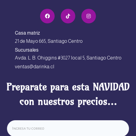
Casa matriz
21 de Mayo 665, Santiago Centro
Sucursales
Avda. L. B. Ohiggins #3027 local 5, Santiago Centro
ventas@darinka.cl
Preparate para esta NAVIDAD
con nuestros precios…