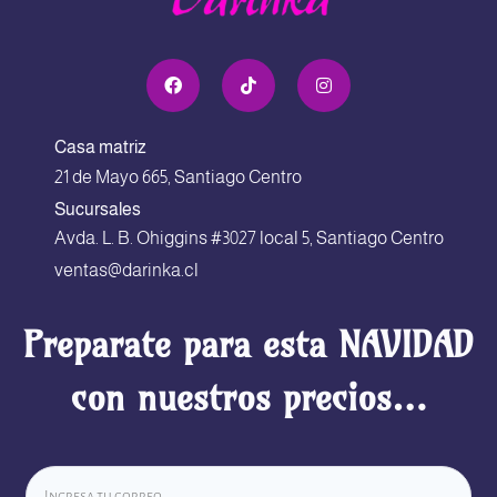
Casa matriz
21 de Mayo 665, Santiago Centro
Sucursales
Avda. L. B. Ohiggins #3027 local 5, Santiago Centro
ventas@darinka.cl
Preparate para esta NAVIDAD
con nuestros precios…