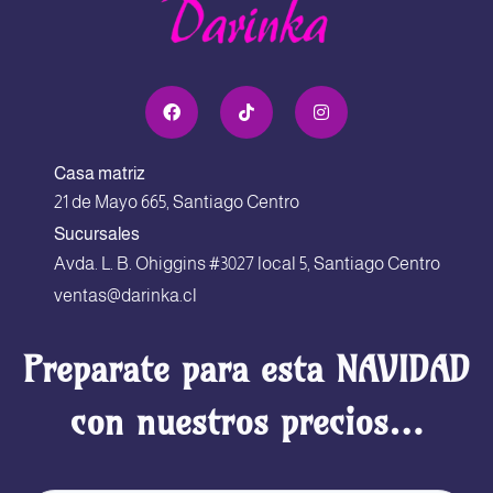
Casa matriz
21 de Mayo 665, Santiago Centro
Sucursales
Avda. L. B. Ohiggins #3027 local 5, Santiago Centro
ventas@darinka.cl
Preparate para esta NAVIDAD
con nuestros precios…