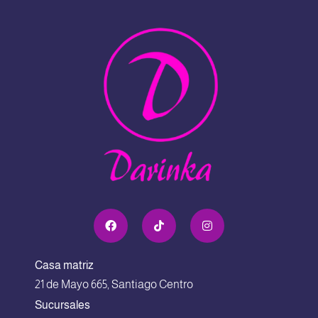
Casa matriz
21 de Mayo 665, Santiago Centro
Sucursales