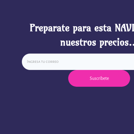
Preparate para esta NAV
nuestros precios
Suscríbete