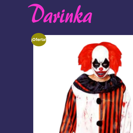
¡Oferta!