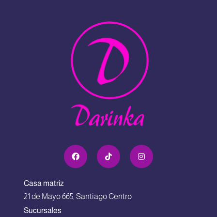
Casa matriz
21 de Mayo 665, Santiago Centro
Sucursales