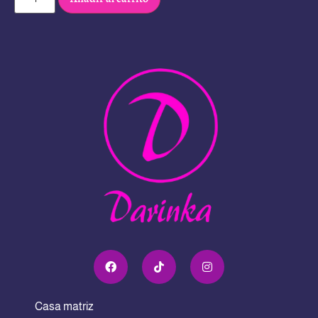
Casa matriz