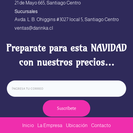
21 de Mayo 665, Santiago Centro
Sucursales
Avda. L. B. Ohiggins #3027 local 5, Santiago Centro
ventas@darinka.cl
Preparate para esta NAVIDAD
con nuestros precios…
Suscríbete
Inicio
La Empresa
Ubicación
Contacto