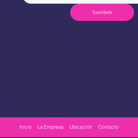
Suscríbete
Inicio
La Empresa
Ubicación
Contacto