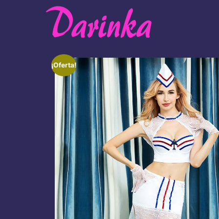
¡Oferta!