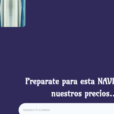
Preparate para esta NAV
nuestros precios