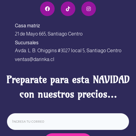
Casa matriz
21 de Mayo 665, Santiago Centro
Sucursales
Avda. L. B. Ohiggins #3027 local 5, Santiago Centro
ventas@darinka.cl
Preparate para esta NAVIDAD
con nuestros precios…